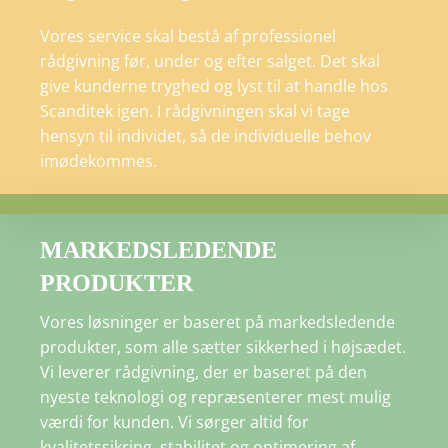
Vores service skal bestå af professionel
rådgivning før, under og efter salget. Det skal
give kunderne tryghed og lyst til at handle hos
Scanditek igen. I rådgivningen skal vi tage
hensyn til individet, så de individuelle behov
imødekommes.
MARKEDSLEDENDE
PRODUKTER
Vores løsninger er baseret på markedsledende
produkter, som alle sætter sikkerhed i højsædet.
Vi leverer rådgivning, der er baseret på den
nyeste teknologi og repræsenterer mest mulig
værdi for kunden. Vi sørger altid for
kvalitetssikring, stabilitet og optimering af