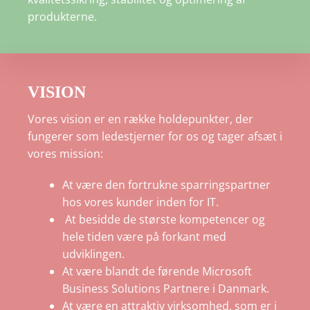
produkterne.
VISION
Vores vision er en række holdepunkter, der
fungerer som ledestjerner for os og tager afsæt i
vores mission:
At være den fortrukne sparringspartner
hos vores kunder inden for IT.
At besidde de største kompetencer og
hele tiden være på forkant med
udviklingen.
At være blandt de førende Microsoft
Business Solutions Partnere i Danmark.
At være en attraktiv virksomhed, som er i