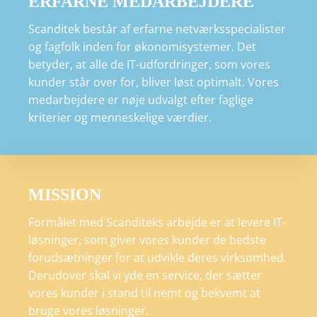
ERFARNE MEDARBEJDERE
Scanditek består af erfarne netværksspecialister
og fagfolk inden for økonomisystemer. Det
betyder, at alle de IT-udfordringer, som vores
kunder står over for, bliver løst optimalt. Vores
medarbejdere er nøje udvalgt efter faglige
kriterier og menneskelige værdier.
MISSION
Formålet med Scanditeks arbejde er at levere IT-
løsninger, som giver vores kunder de bedste
forudsætninger for at udvikle deres virksomhed.
Derudover skal vi yde en service, der sætter
vores kunder i stand til nemt og bekvemt at
bruge vores løsninger.