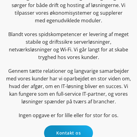
sørger for både drift og hosting af løsningerne. Vi
tilpasser vores økonomisystemer og supplerer
med egenudviklede moduler.
Blandt vores spidskompetencer er levering af meget
stabile og driftssikre serverløsninger,
netværksløsninger og Wi-Fi. Vi går langt for at skabe
tryghed hos vores kunder.
Gennem tætte relationer og langvarige samarbejder
med vores kunder har vi oparbejdet en stor viden om,
hvad der afgør, om en IT-løsning bliver en succes. Vi
kan fungere som en full-service IT-partner, og vores
løsninger spænder på tværs af brancher.
Ingen opgave er for lille eller for stor for os.
Kontakt os