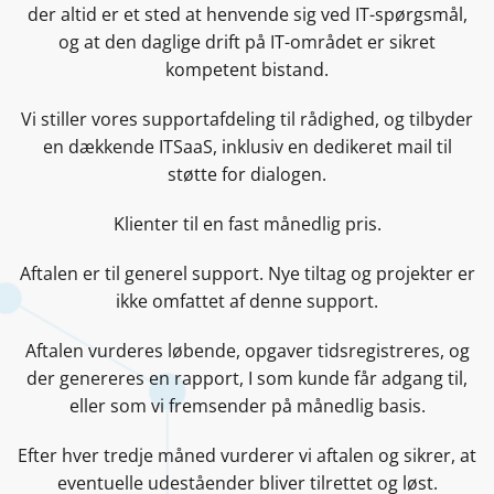
der altid er et sted at henvende sig ved IT-spørgsmål,
og at den daglige drift på IT-området er sikret
kompetent bistand.
Vi stiller vores supportafdeling til rådighed, og tilbyder
en dækkende ITSaaS, inklusiv en dedikeret mail til
støtte for dialogen.
Klienter til en fast månedlig pris.
Aftalen er til generel support. Nye tiltag og projekter er
ikke omfattet af denne support.
Aftalen vurderes løbende, opgaver tidsregistreres, og
der genereres en rapport, I som kunde får adgang til,
eller som vi fremsender på månedlig basis.
Efter hver tredje måned vurderer vi aftalen og sikrer, at
eventuelle udeståender bliver tilrettet og løst.