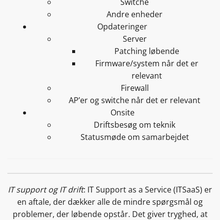
Switche
Andre enheder
Opdateringer
Server
Patching løbende
Firmware/system når det er
relevant
Firewall
AP’er og switche når det er relevant
Onsite
Driftsbesøg om teknik
Statusmøde om samarbejdet
IT support og IT drift
: IT Support as a Service (ITSaaS) er
en aftale, der dækker alle de mindre spørgsmål og
problemer, der løbende opstår. Det giver tryghed, at