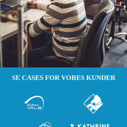
SE CASES FOR VORES KUNDER