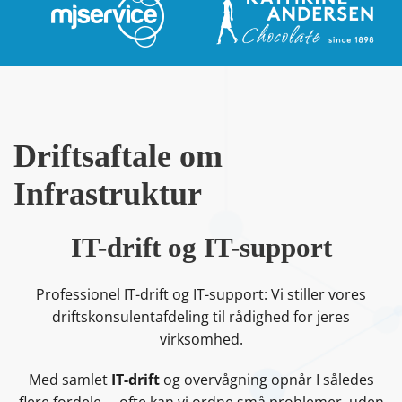
Driftsaftale om
Infrastruktur
IT-drift og IT-support
Professionel IT-drift og IT-support: Vi stiller vores
driftskonsulentafdeling til rådighed for jeres
virksomhed.
Med samlet
IT-drift
og overvågning opnår I således