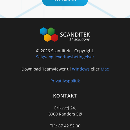
©
2026
Scanditek – Copyright.
Salgs- og leveringsbetingelser
Download TeamViewer til
Windows
eller
Mac
Privatlivspolitik
KONTAKT
Eriksvej 24,
8960 Randers SØ
Tlf.: 87 42 52 00