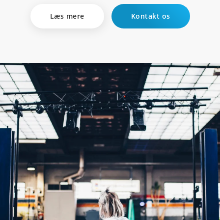
Læs mere
Kontakt os