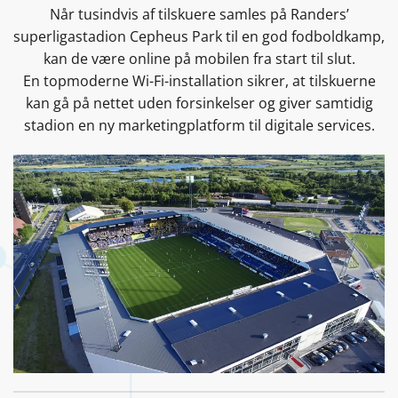
Når tusindvis af tilskuere samles på Randers’
superligastadion Cepheus Park til en god fodboldkamp,
kan de være online på mobilen fra start til slut.
En topmoderne Wi-Fi-installation sikrer, at tilskuerne
kan gå på nettet uden forsinkelser og giver samtidig
stadion en ny marketingplatform til digitale services.