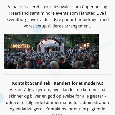
Vi har serviceret større festivaler som Copenhell og
Heartland samt mindre events som Hansted Live i
Svendborg, hvor vi de sidste par år har bidraget med
vores setup til deres arrangement.
Kontakt Scanditek i Randers for et møde nu!
Vi kan rådgive jer om, hvordan festen kommer på
skinner og bliver en god oplevelse for alle gæster –
uden efterfølgende tømmermænd for administration
og initiativtagere.. Kontakt os for et uforpligtende