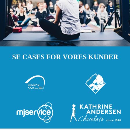
SE CASES FOR VORES KUNDER