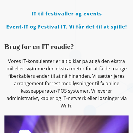
IT til festivaller og events
Event-IT og Festival IT. Vi får det til at spille!
Brug for en IT roadie?
Vores IT-konsulenter er altid klar på at gå den ekstra
mil eller svømme den ekstra meter for at få de mange
fiberkablers ender til at nå hinanden. Vi sætter jeres
arrangement forrest med løsninger til fx online
kasseapparater/POS systemer. Vi leverer
administrativt, kabler og IT-netværk eller løsninger via
Wi-Fi.