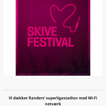
Vi dækker Randers’ superligastadion med Wi-Fi
netværk