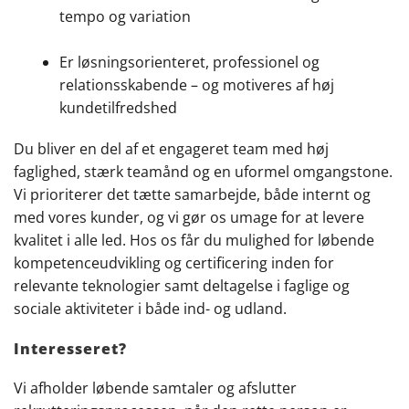
tempo og variation
Er løsningsorienteret, professionel og
relationsskabende – og motiveres af høj
kundetilfredshed
Du bliver en del af et engageret team med høj
faglighed, stærk teamånd og en uformel omgangstone.
Vi prioriterer det tætte samarbejde, både internt og
med vores kunder, og vi gør os umage for at levere
kvalitet i alle led. Hos os får du mulighed for løbende
kompetenceudvikling og certificering inden for
relevante teknologier samt deltagelse i faglige og
sociale aktiviteter i både ind- og udland.
Interesseret?
Vi afholder løbende samtaler og afslutter