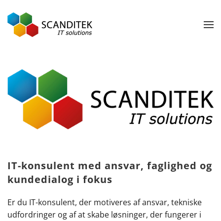
Gå til hovedindhold
IT-konsulent med ansvar, faglighed og
kundedialog i fokus
Er du IT-konsulent, der motiveres af ansvar, tekniske
udfordringer og af at skabe løsninger, der fungerer i