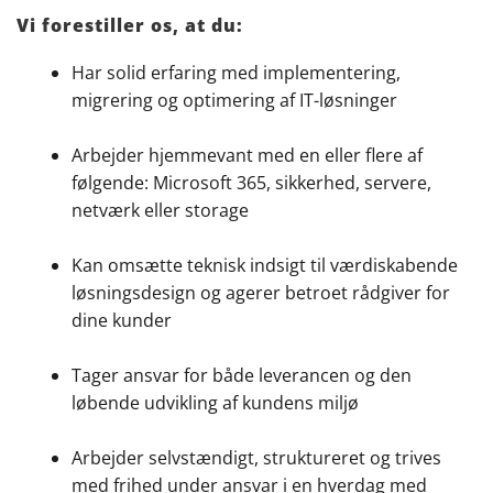
Vi forestiller os, at du:
Har solid erfaring med implementering,
migrering og optimering af IT-løsninger
Arbejder hjemmevant med en eller flere af
følgende: Microsoft 365, sikkerhed, servere,
netværk eller storage
Kan omsætte teknisk indsigt til værdiskabende
løsningsdesign og agerer betroet rådgiver for
dine kunder
Tager ansvar for både leverancen og den
løbende udvikling af kundens miljø
Arbejder selvstændigt, struktureret og trives
med frihed under ansvar i en hverdag med