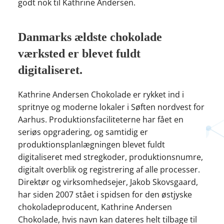
godt nok til Kathrine Andersen.
Danmarks ældste chokolade
værksted er blevet fuldt
digitaliseret.
Kathrine Andersen Chokolade er rykket ind i
spritnye og moderne lokaler i Søften nordvest for
Aarhus. Produktionsfaciliteterne har fået en
seriøs opgradering, og samtidig er
produktionsplanlægningen blevet fuldt
digitaliseret med stregkoder, produktionsnumre,
digitalt overblik og registrering af alle processer.
Direktør og virksomhedsejer, Jakob Skovsgaard,
har siden 2007 stået i spidsen for den østjyske
chokoladeproducent, Kathrine Andersen
Chokolade, hvis navn kan dateres helt tilbage til