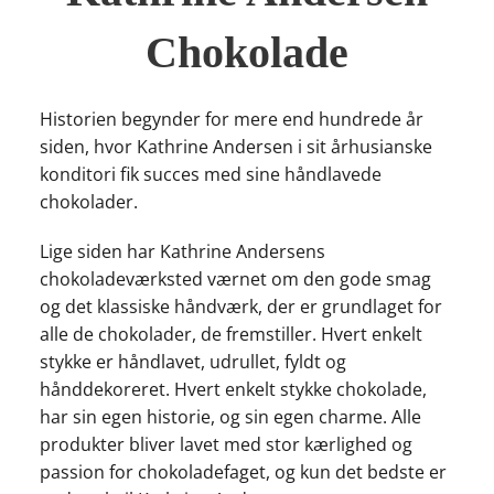
Chokolade
Historien begynder for mere end hundrede år
siden, hvor Kathrine Andersen i sit århusianske
konditori fik succes med sine håndlavede
chokolader.
Lige siden har Kathrine Andersens
chokoladeværksted værnet om den gode smag
og det klassiske håndværk, der er grundlaget for
alle de chokolader, de fremstiller. Hvert enkelt
stykke er håndlavet, udrullet, fyldt og
hånddekoreret. Hvert enkelt stykke chokolade,
har sin egen historie, og sin egen charme. Alle
produkter bliver lavet med stor kærlighed og
passion for chokoladefaget, og kun det bedste er