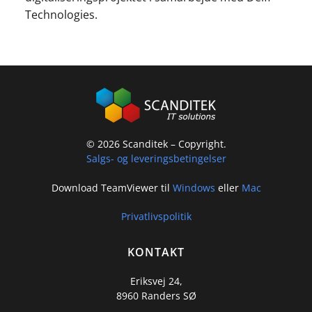
Technologies.
©
2026
Scanditek – Copyright.
Salgs- og leveringsbetingelser
Download TeamViewer til
Windows
eller
Mac
Privatlivspolitik
KONTAKT
Eriksvej 24,
8960 Randers SØ