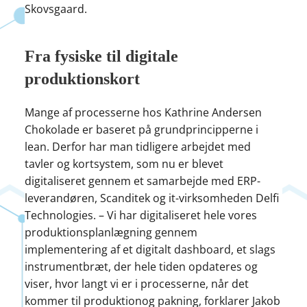
Skovsgaard.
Fra fysiske til digitale
produktionskort
Mange af processerne hos Kathrine Andersen
Chokolade er baseret på grundprincipperne i
lean. Derfor har man tidligere arbejdet med
tavler og kortsystem, som nu er blevet
digitaliseret gennem et samarbejde med ERP-
leverandøren, Scanditek og it-virksomheden Delfi
Technologies. – Vi har digitaliseret hele vores
produktionsplanlægning gennem
implementering af et digitalt dashboard, et slags
instrumentbræt, der hele tiden opdateres og
viser, hvor langt vi er i processerne, når det
kommer til produktionog pakning, forklarer Jakob